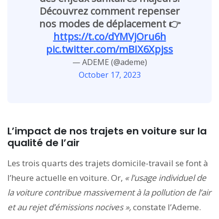
Découvrez comment repenser
nos modes de déplacement 👉
https://t.co/dYMVjOru6h
pic.twitter.com/mBIX6Xpjss
— ADEME (@ademe)
October 17, 2023
L’impact de nos trajets en voiture sur la
qualité de l’air
Les trois quarts des trajets domicile-travail se font à
l’heure actuelle en voiture. Or,
« l’usage individuel de
la voiture contribue massivement à la pollution de l’air
et au rejet d’émissions nocives »,
constate l’Ademe.