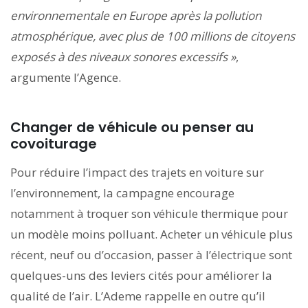
environnementale en Europe après la pollution
atmosphérique, avec plus de 100 millions de citoyens
exposés à des niveaux sonores excessifs »
,
argumente l’Agence.
Changer de véhicule ou penser au
covoiturage
Pour réduire l’impact des trajets en voiture sur
l’environnement, la campagne encourage
notamment à troquer son véhicule thermique pour
un modèle moins polluant. Acheter un véhicule plus
récent, neuf ou d’occasion, passer à l’électrique sont
quelques-uns des leviers cités pour améliorer la
qualité de l’air. L’Ademe rappelle en outre qu’il