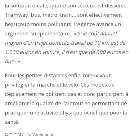
la solution idéale, quand son secteur est desservi.
Tramway, bus, métro, train… sont effectivement
beaucoup moins polluants. L’Agence avance un
argument supplémentaire :
« Si le coût annuel
moyen d’un trajet domicile-travail de 10 km est de
1 000 euros en voiture, il n’est que de 300 euros en
bus ! ».
Pour les petites distances enfin, mieux vaut
privilégier la marche et le vélo. Ces modes de
déplacement ne polluent pas et donc participent à
améliorer la qualité de l’air tout en permettant de
pratiquer une activité physique bénéfique pour la
santé.
© C i E M / Léa Vandeputte