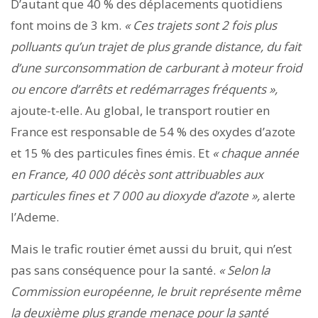
D’autant que 40 % des déplacements quotidiens
font moins de 3 km.
« Ces trajets sont 2 fois plus
polluants qu’un trajet de plus grande distance, du fait
d’une surconsommation de carburant à moteur froid
ou encore d’arrêts et redémarrages fréquents »,
ajoute-t-elle. Au global, le transport routier en
France est responsable de 54 % des oxydes d’azote
et 15 % des particules fines émis. Et
« chaque année
en France, 40 000 décès sont attribuables aux
particules fines et 7 000 au dioxyde d’azote »,
alerte
l’Ademe.
Mais le trafic routier émet aussi du bruit, qui n’est
pas sans conséquence pour la santé.
« Selon la
Commission européenne, le bruit représente même
la deuxième plus grande menace pour la santé