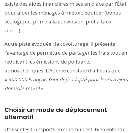
existe des aides financières mises en place par l’État
pour aider les ménages à mieux s’équiper (bonus
écologique, prime à la conversion, prêt à taux
zéro…).
Autre piste évoquée : le covoiturage. Il présente
l’avantage de permettre de partager les frais tout en
réduisant les émissions de polluants
atmosphériques. L’Ademe constate d’ailleurs que
« 900 000 Français l’ont déjà adopté pour leurs trajets
domicile-travail
».
Choisir un mode de déplacement
alternatif
Utiliser les transports en commun est, bien entendu