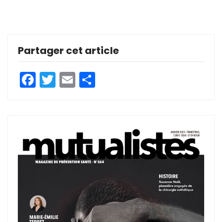
Partager cet article
Facebook
Twitter
Email
Partager