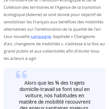
Cohésion des territoires et l’Agence de la transition
écologique (Ademe) se sont donné pour objectif de
sensibiliser les Français aux bénéfices des mobilités
alternatives sur l’amélioration de la qualité de l’air.
Leur nouvelle
campagne
, baptisée « Changeons
d’air, changeons de mobilités », s’adresse à la fois au
grand public et aux collectivités afin d’inciter tous
les acteurs à agir.
Alors que les ¾ des trajets
domicile-travail se font seul en
voiture, nos habitudes en
matière de mobilité recouvrent
des enjeux sanitaires majeurs.