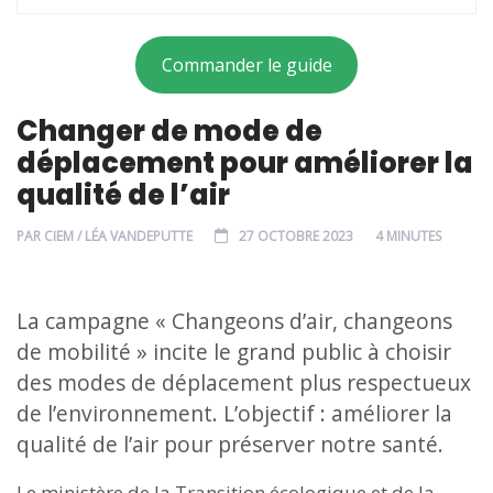
Commander le guide
Changer de mode de
déplacement pour améliorer la
qualité de l’air
PAR
CIEM / LÉA VANDEPUTTE
27 OCTOBRE 2023
4 MINUTES
La campagne « Changeons d’air, changeons
de mobilité » incite le grand public à choisir
des modes de déplacement plus respectueux
de l’environnement. L’objectif : améliorer la
qualité de l’air pour préserver notre santé.
Le ministère de la Transition écologique et de la